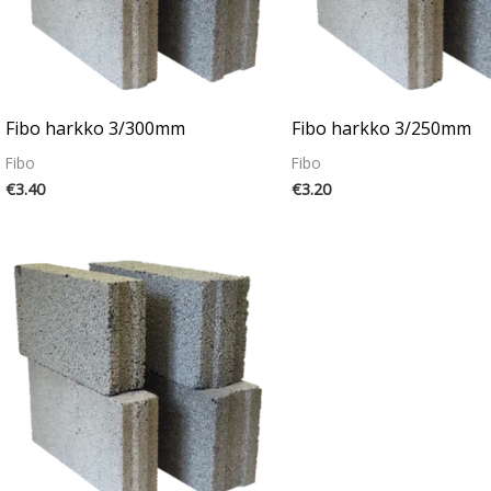
Fibo harkko 3/300mm
Fibo harkko 3/250mm
Fibo
Fibo
€
3.40
€
3.20