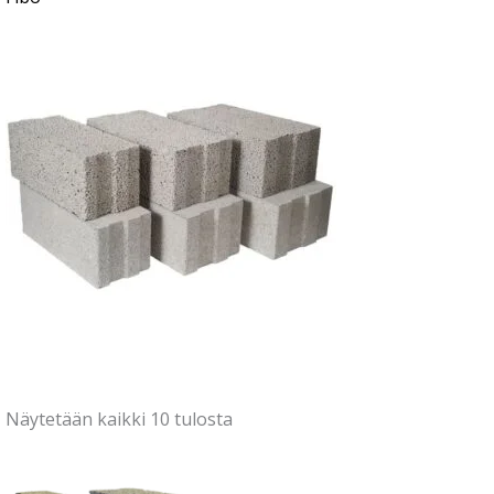
Näytetään kaikki 10 tulosta