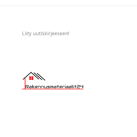
Liity uutiskirjeeseen!