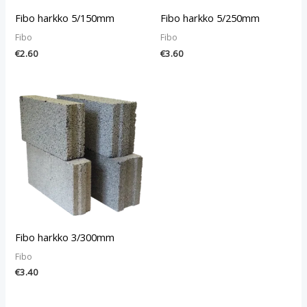
Fibo harkko 5/150mm
Fibo harkko 5/250mm
Fibo
Fibo
€
2.60
€
3.60
Fibo harkko 3/300mm
Fibo
€
3.40