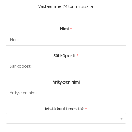
Vastaamme 24 tunnin sisällä.
Nimi
*
Sähköposti
*
Yrityksen nimi
Mistä kuulit meistä?
*