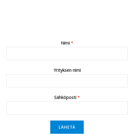
Nimi
*
Yrityksen nimi
Sähköposti
*
LÄHETÄ