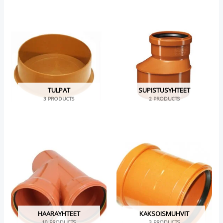
TULPAT
SUPISTUSYHTEET
3 PRODUCTS
2 PRODUCTS
HAARAYHTEET
KAKSOISMUHVIT
10 PRODUCTS
3 PRODUCTS