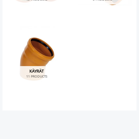
KÄYRÄT
11 PRODUCTS