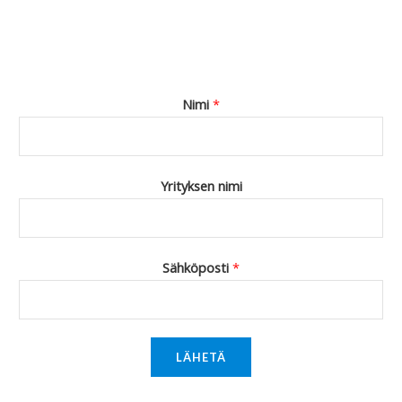
Nimi
*
Yrityksen nimi
Sähköposti
*
LÄHETÄ