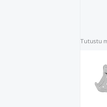
Tutustu 