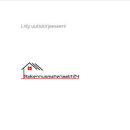
Liity uutiskirjeeseen!