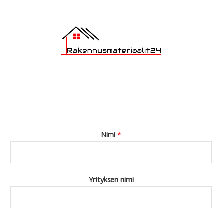
Nimi
*
Yrityksen nimi