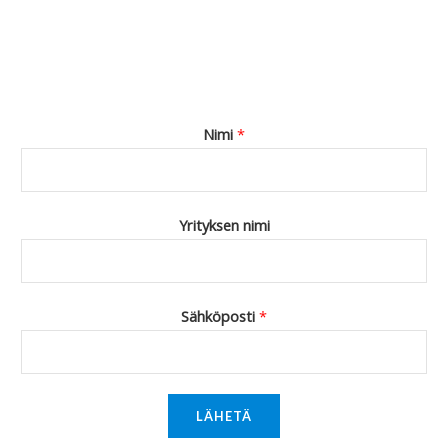
Nimi
*
Yrityksen nimi
Sähköposti
*
LÄHETÄ