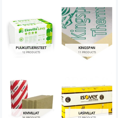
PUUKUITUERISTEET
KINGSPAN
12 PRODUCTS
11 PRODUCTS
KIVIVILLAT
LASIVILLAT
26 PRODUCTS
12 PRODUCTS