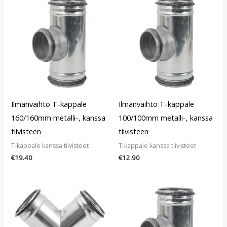
Ilmanvaihto T-kappale
Ilmanvaihto T-kappale
160/160mm metalli-, kanssa
100/100mm metalli-, kanssa
tiivisteen
tiivisteen
T-kappale kanssa tiivisteet
T-kappale kanssa tiivisteet
€
19.40
€
12.90