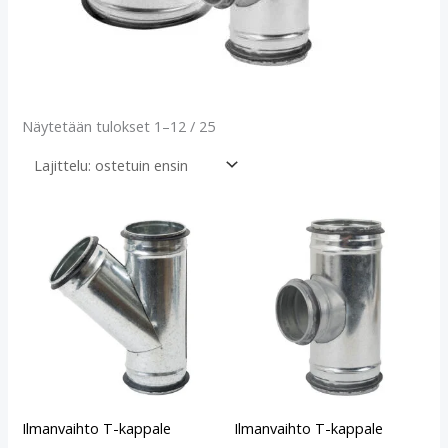
Näytetään tulokset 1–12 / 25
Ilmanvaihto T-kappale
Ilmanvaihto T-kappale