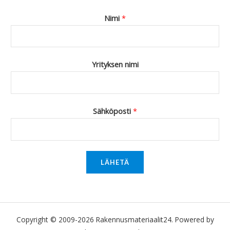
Nimi
*
Yrityksen nimi
Sähköposti
*
LÄHETÄ
Copyright © 2009-2026 Rakennusmateriaalit24. Powered by