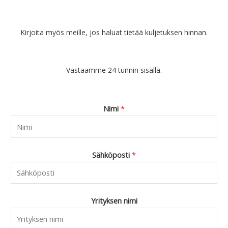
Kirjoita myös meille, jos haluat tietää kuljetuksen hinnan.
Vastaamme 24 tunnin sisällä.
Nimi
*
Sähköposti
*
Yrityksen nimi