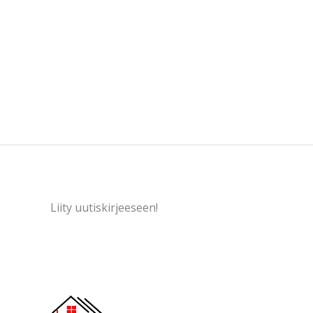
Liity uutiskirjeeseen!