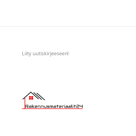
Liity uutiskirjeeseen!