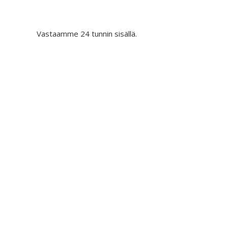
Vastaamme 24 tunnin sisällä.