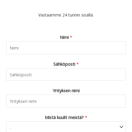
Vastaamme 24 tunnin sisällä.
Nimi
*
Sähköposti
*
Yrityksen nimi
Mistä kuulit meistä?
*