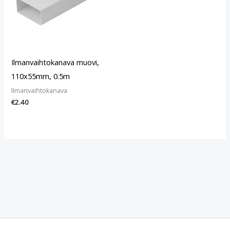
Ilmanvaihtokanava muovi,
110x55mm, 0.5m
Ilmanvaihtokanava
€
2.40