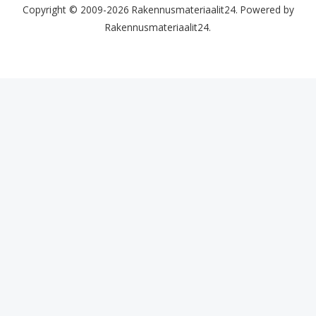
Copyright © 2009-2026 Rakennusmateriaalit24. Powered by
Rakennusmateriaalit24.