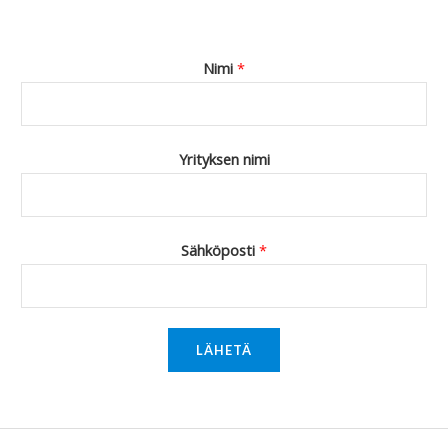
Nimi
*
Yrityksen nimi
Sähköposti
*
LÄHETÄ