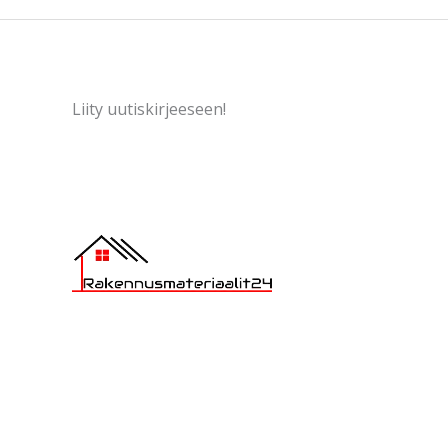
Liity uutiskirjeeseen!