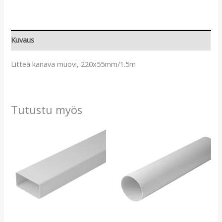
Kuvaus
Litteä kanava muovi, 220x55mm/1.5m
Tutustu myös