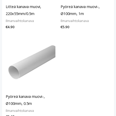
Litteä kanava muovi,
Pyöreä kanava muovi-,
220x55mm/0.5m
Ø100mm, 1m
Ilmanvaihtokanava
Ilmanvaihtokanava
€
4.90
€
5.90
Pyöreä kanava muovi-,
Ø100mm, 0.5m
Ilmanvaihtokanava