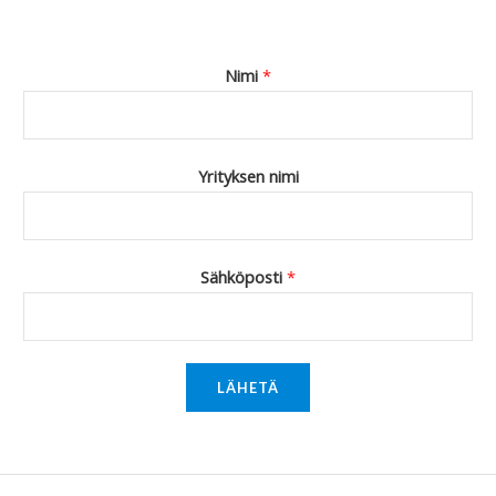
Nimi
*
Yrityksen nimi
Sähköposti
*
LÄHETÄ