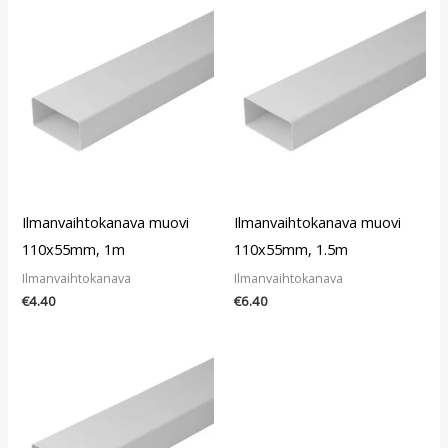
Ilmanvaihtokanava muovi
Ilmanvaihtokanava muovi
110x55mm, 1m
110x55mm, 1.5m
Ilmanvaihtokanava
Ilmanvaihtokanava
€
4.40
€
6.40