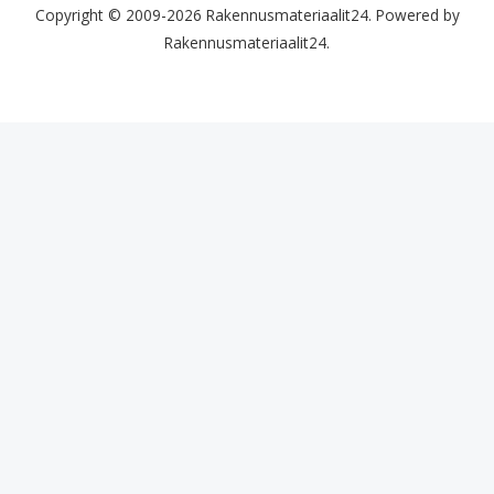
Copyright © 2009-2026 Rakennusmateriaalit24. Powered by
Rakennusmateriaalit24.