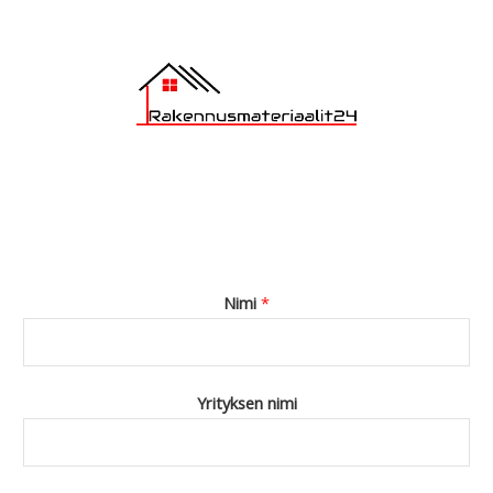
Nimi
*
Yrityksen nimi