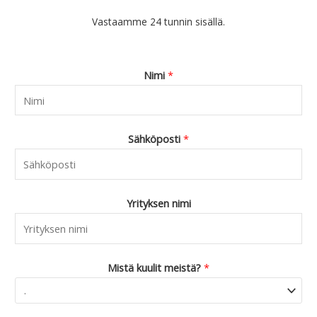
Vastaamme 24 tunnin sisällä.
Nimi
*
Sähköposti
*
Yrityksen nimi
Mistä kuulit meistä?
*