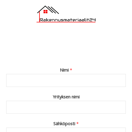
Nimi
*
Yrityksen nimi
Sähköposti
*