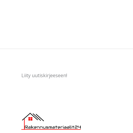
Liity uutiskirjeeseen!