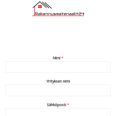
Nimi
*
Yrityksen nimi
Sähköposti
*