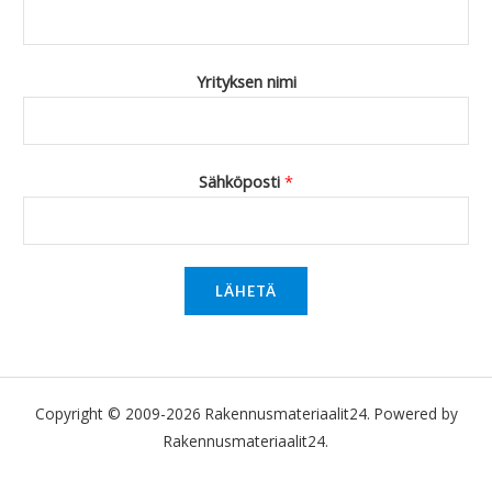
Yrityksen nimi
Sähköposti
*
LÄHETÄ
Copyright © 2009-2026 Rakennusmateriaalit24. Powered by
Rakennusmateriaalit24.