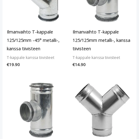
Ilmanvaihto T-kappale
Ilmanvaihto T-kappale
125/125mm -45° metalli-,
125/125mm metalli-, kanssa
kanssa tiivisteen
tiivisteen
T-kappale kanssa tiivisteet
T-kappale kanssa tiivisteet
€
19.90
€
14.90