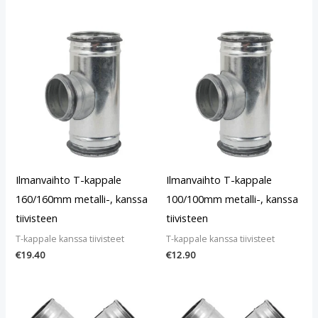
Ilmanvaihto T-kappale
Ilmanvaihto T-kappale
160/160mm metalli-, kanssa
100/100mm metalli-, kanssa
tiivisteen
tiivisteen
T-kappale kanssa tiivisteet
T-kappale kanssa tiivisteet
€
19.40
€
12.90