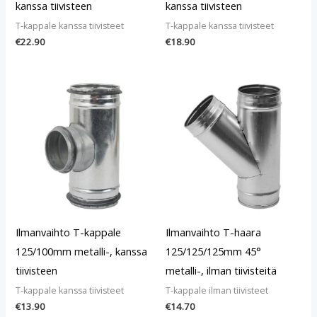
kanssa tiivisteen
kanssa tiivisteen
T-kappale kanssa tiivisteet
T-kappale kanssa tiivisteet
€
22.90
€
18.90
Ilmanvaihto T-kappale
Ilmanvaihto T-haara
125/100mm metalli-, kanssa
125/125/125mm 45°
tiivisteen
metalli-, ilman tiivisteitä
T-kappale kanssa tiivisteet
T-kappale ilman tiivisteet
€
13.90
€
14.70