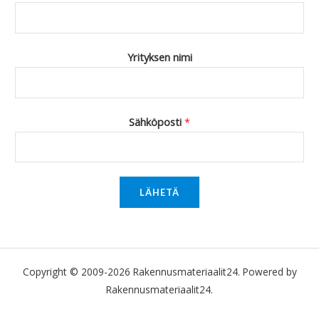
Yrityksen nimi
Sähköposti
*
LÄHETÄ
Copyright © 2009-2026 Rakennusmateriaalit24. Powered by
Rakennusmateriaalit24.