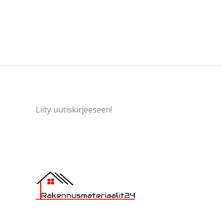
Liity uutiskirjeeseen!