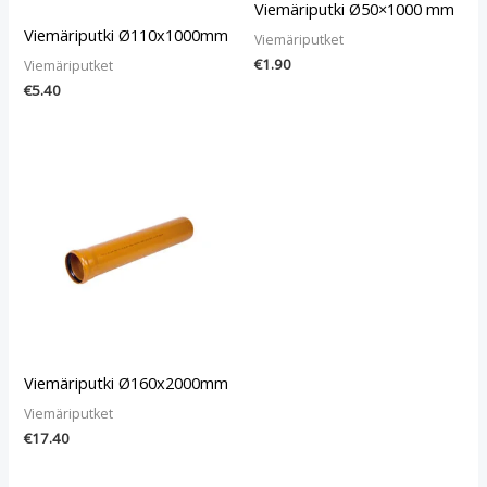
Viemäriputki Ø50×1000 mm
Viemäriputki Ø110x1000mm
Viemäriputket
€
1.90
Viemäriputket
€
5.40
Viemäriputki Ø160x2000mm
Viemäriputket
€
17.40