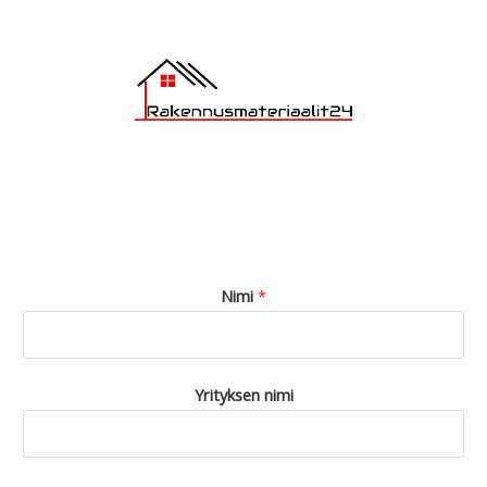
Nimi
*
Yrityksen nimi