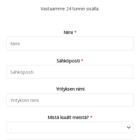
Vastaamme 24 tunnin sisällä.
Nimi
*
Sähköposti
*
Yrityksen nimi
Mistä kuulit meistä?
*