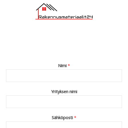
Nimi
*
Yrityksen nimi
Sähköposti
*