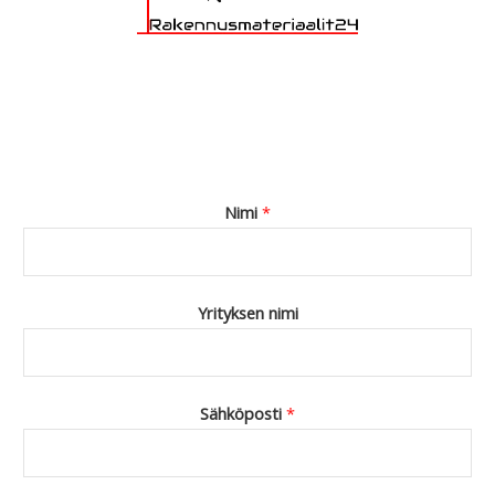
Nimi
*
Yrityksen nimi
Sähköposti
*