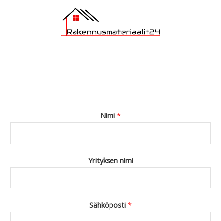
Nimi
*
Yrityksen nimi
Sähköposti
*