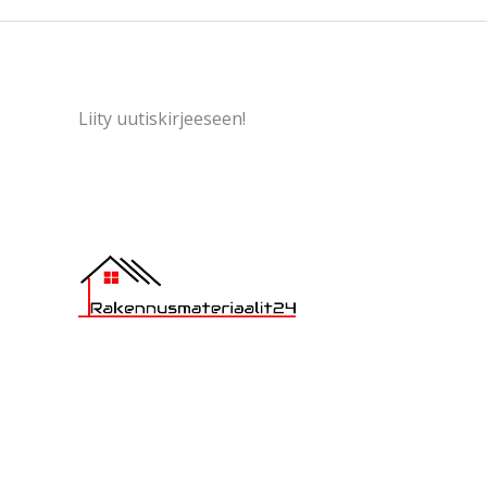
Liity uutiskirjeeseen!