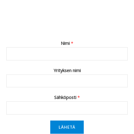
Nimi
*
Yrityksen nimi
Sähköposti
*
LÄHETÄ