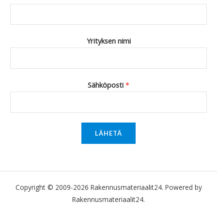
Yrityksen nimi
Sähköposti
*
LÄHETÄ
Copyright © 2009-2026 Rakennusmateriaalit24. Powered by
Rakennusmateriaalit24.