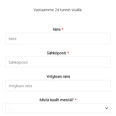
Vastaamme 24 tunnin sisällä.
Nimi
*
Sähköposti
*
Yrityksen nimi
Mistä kuulit meistä?
*