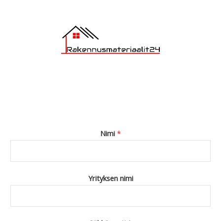
Nimi
*
Yrityksen nimi