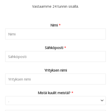
Vastaamme 24 tunnin sisällä.
Nimi
*
Sähköposti
*
Yrityksen nimi
Mistä kuulit meistä?
*