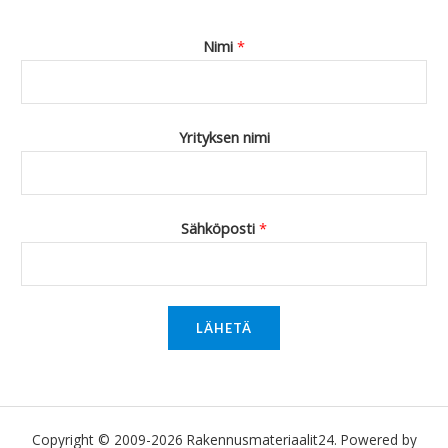
Nimi
*
Yrityksen nimi
Sähköposti
*
LÄHETÄ
Copyright © 2009-2026 Rakennusmateriaalit24. Powered by