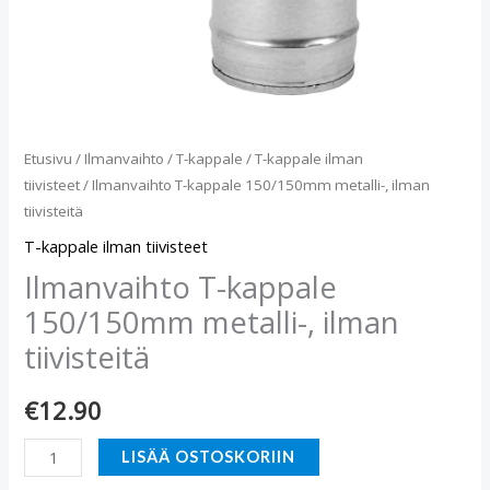
Etusivu
/
Ilmanvaihto
/
T-kappale
/
T-kappale ilman
tiivisteet
/ Ilmanvaihto T-kappale 150/150mm metalli-, ilman
tiivisteitä
T-kappale ilman tiivisteet
Ilmanvaihto T-kappale
150/150mm metalli-, ilman
tiivisteitä
€
12.90
LISÄÄ OSTOSKORIIN