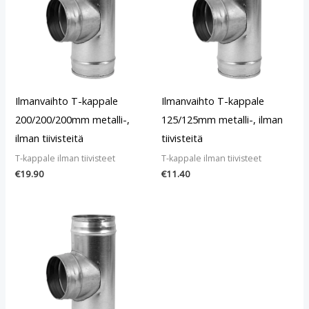
Ilmanvaihto T-kappale
Ilmanvaihto T-kappale
200/200/200mm metalli-,
125/125mm metalli-, ilman
ilman tiivisteitä
tiivisteitä
T-kappale ilman tiivisteet
T-kappale ilman tiivisteet
€
19.90
€
11.40