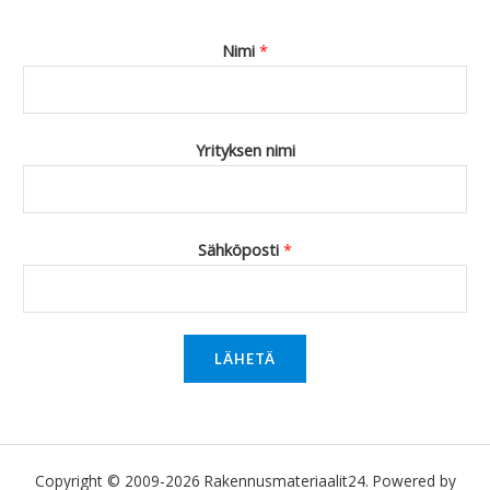
Nimi
*
Yrityksen nimi
Sähköposti
*
LÄHETÄ
Copyright © 2009-2026 Rakennusmateriaalit24. Powered by