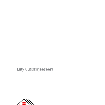
Liity uutiskirjeeseen!