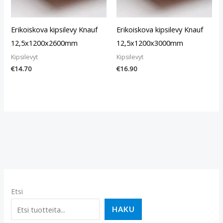
Erikoiskova kipsilevy Knauf
Erikoiskova kipsilevy Knauf
12,5x1200x2600mm
12,5x1200x3000mm
Kipsilevyt
Kipsilevyt
€
14.70
€
16.90
Etsi
HAKU