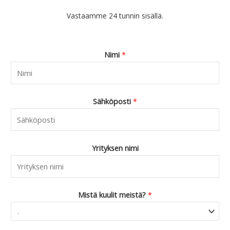
Vastaamme 24 tunnin sisällä.
Nimi
*
Sähköposti
*
Yrityksen nimi
Mistä kuulit meistä?
*