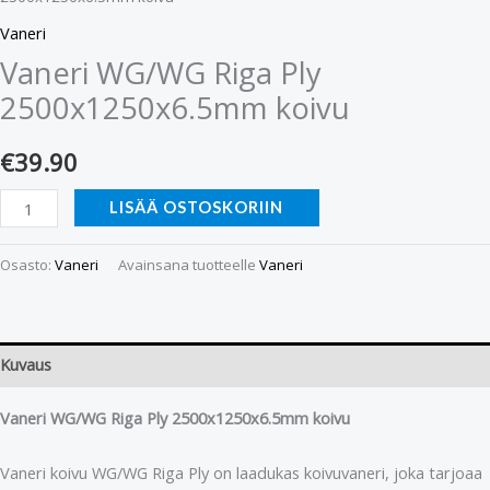
Vaneri
Vaneri WG/WG Riga Ply
2500x1250x6.5mm koivu
€
39.90
LISÄÄ OSTOSKORIIN
Osasto:
Vaneri
Avainsana tuotteelle
Vaneri
Kuvaus
Vaneri WG/WG Riga Ply 2500x1250x6.5mm koivu
Vaneri koivu WG/WG Riga Ply on laadukas koivuvaneri, joka tarjoaa