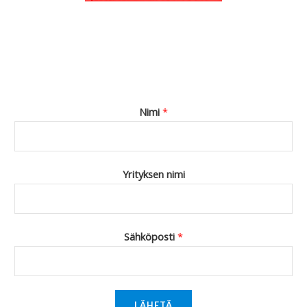
Nimi
*
Yrityksen nimi
Sähköposti
*
LÄHETÄ