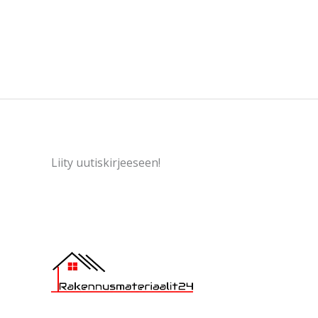
Liity uutiskirjeeseen!