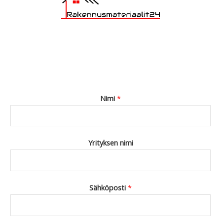
Nimi
*
Yrityksen nimi
Sähköposti
*