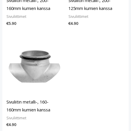
Sivuliitin metalli-, 200-
Sivuliitin metalli-, 200-
160mm kumien kanssa
125mm kumien kanssa
Sivuliittimet
Sivuliittimet
€
5.90
€
4.90
Sivuliitin metalli-, 160-
160mm kumien kanssa
Sivuliittimet
€
4.90