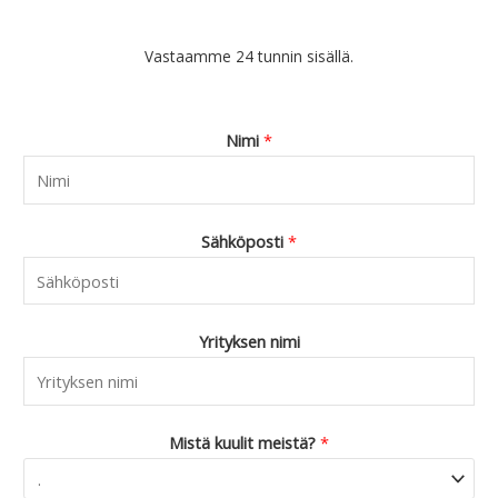
Vastaamme 24 tunnin sisällä.
Nimi
*
Sähköposti
*
Yrityksen nimi
Mistä kuulit meistä?
*