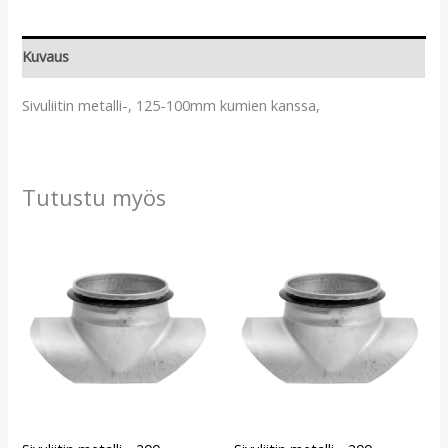
Kuvaus
Sivuliitin metalli-, 125-100mm kumien kanssa,
Tutustu myös