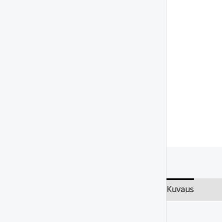
Kuvaus