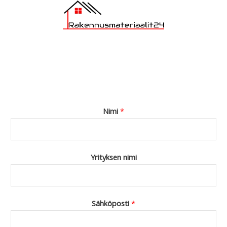
Nimi
*
Yrityksen nimi
Sähköposti
*