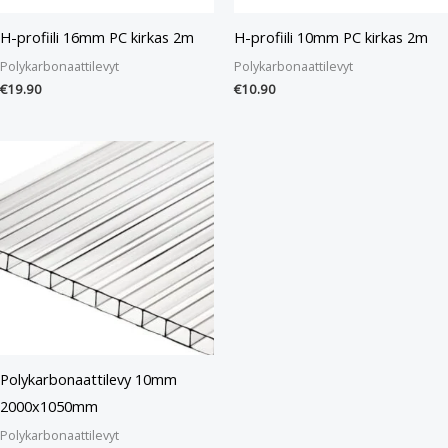
H-profiili 16mm PC kirkas 2m
H-profiili 10mm PC kirkas 2m
Polykarbonaattilevyt
Polykarbonaattilevyt
€
19.90
€
10.90
Polykarbonaattilevy 10mm
2000x1050mm
Polykarbonaattilevyt