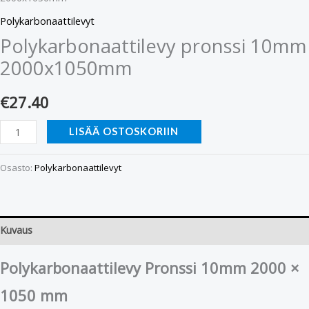
Polykarbonaattilevyt
Polykarbonaattilevy pronssi 10mm
2000x1050mm
€
27.40
LISÄÄ OSTOSKORIIN
Osasto:
Polykarbonaattilevyt
Kuvaus
Polykarbonaattilevy Pronssi 10mm 2000 ×
1050 mm