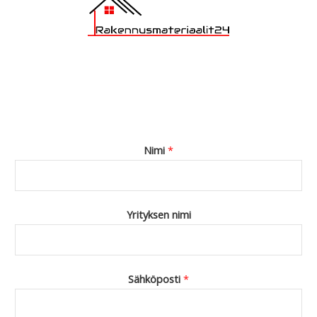
Nimi
*
Yrityksen nimi
Sähköposti
*