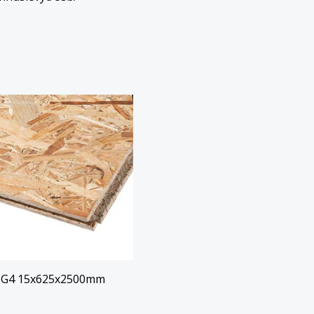
TG4 15x625x2500mm