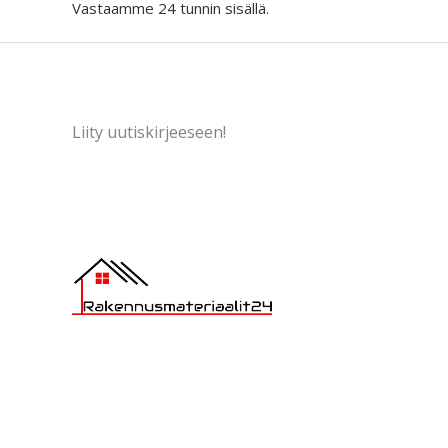
Vastaamme 24 tunnin sisällä.
Liity uutiskirjeeseen!