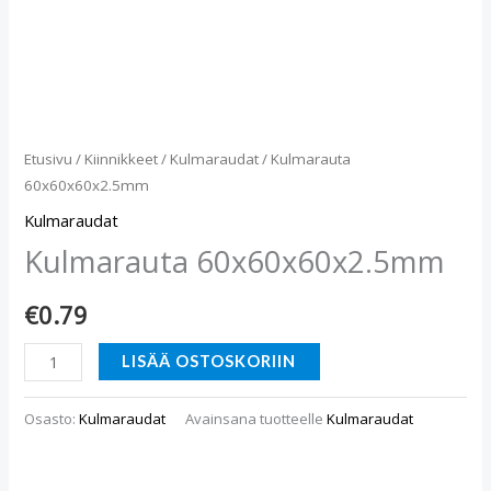
Etusivu
/
Kiinnikkeet
/
Kulmaraudat
/ Kulmarauta
60x60x60x2.5mm
Kulmaraudat
Kulmarauta 60x60x60x2.5mm
€
0.79
LISÄÄ OSTOSKORIIN
Osasto:
Kulmaraudat
Avainsana tuotteelle
Kulmaraudat