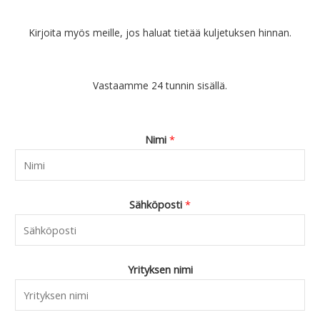
Kirjoita myös meille, jos haluat tietää kuljetuksen hinnan.
Vastaamme 24 tunnin sisällä.
Nimi
*
Sähköposti
*
Yrityksen nimi